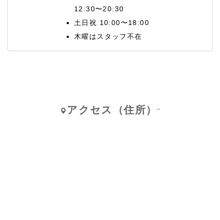
12:30〜20:30
土日祝 10:00〜18:00
木曜はスタッフ不在
アクセス（住所）
''