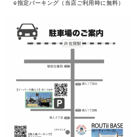
指定パーキング（当店ご利用時に無料）