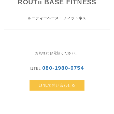
ROUTii BASE FITNESS
ルーティーベース・フィットネス
お気軽にお電話ください。
080-1980-0754
TEL
LINEで問い合わせる