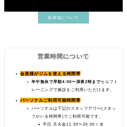
駐車場について
営業時間について
会員様がジムを使える時間帯
年中無休で早朝4:00〜深夜2時まで
セルフト
レーニングで施設をご利用いただけます。
パーソナルご利用可能時間帯
パーソナルは下記のスタッフアワー(スタッ
フがいる時間帯)でご利用可能です。
平日 月火金11:30〜20:30 / 水