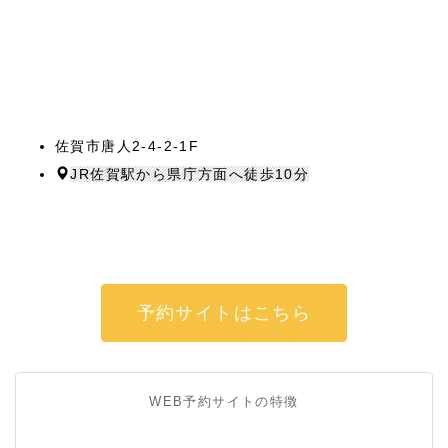
佐賀市唐人2-4-2-1F
JR佐賀駅から県庁方面へ徒歩10分
予約サイトはこちら
WEB予約サイトの特徴